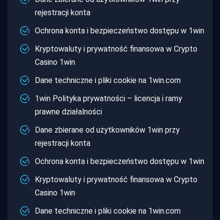
rejestracji konta
Ochrona konta i bezpieczeństwo dostępu w 1win
Kryptowaluty i prywatność finansowa w Crypto
Casino 1win
Dane techniczne i pliki cookie na 1win.com
1win Polityka prywatności – licencja i ramy
prawne działalności
Dane zbierane od użytkowników 1win przy
rejestracji konta
Ochrona konta i bezpieczeństwo dostępu w 1win
Kryptowaluty i prywatność finansowa w Crypto
Casino 1win
Dane techniczne i pliki cookie na 1win.com