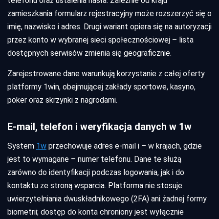
telefonu oraz ustalenia hasła. Zależnie od kraju
zamieszkania formularz rejestracyjny może rozszerzyć się o
imię, nazwisko i adres. Drugi wariant opiera się na autoryzacji
przez konto w wybranej sieci społecznościowej – lista
dostępnych serwisów zmienia się geograficznie.
Zarejestrowane dane warunkują korzystanie z całej oferty
platformy
1win
, obejmującej zakłady sportowe, kasyno,
poker oraz skrzynki z nagrodami.
E-mail, telefon i weryfikacja danych w 1w
System
1w
przechowuje adres e-mail i – w krajach, gdzie
jest to wymagane – numer telefonu. Dane te służą
zarówno do identyfikacji podczas logowania, jak i do
kontaktu ze stroną wsparcia. Platforma nie stosuje
uwierzytelniania dwuskładnikowego (2FA) ani żadnej formy
biometrii; dostęp do konta chroniony jest wyłącznie