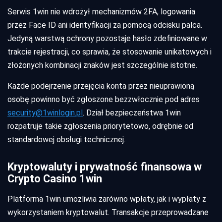
Serwis
1win
nie wdrożył mechanizmów 2FA, logowania
przez Face ID ani identyfikacji za pomocą odcisku palca.
Jedyną warstwą ochrony pozostaje hasło zdefiniowane w
trakcie rejestracji, co sprawia, że stosowanie unikatowych i
złożonych kombinacji znaków jest szczególnie istotne.
Każde podejrzenie przejęcia konta przez nieuprawioną
osobę powinno być zgłoszone bezzwłocznie pod adres
security@1winlogin.pl
. Dział bezpieczeństwa
1win
rozpatruje takie zgłoszenia priorytetowo, odrębnie od
standardowej obsługi technicznej.
Kryptowaluty i prywatność finansowa w
Crypto Casino 1win
Platforma
1win
umożliwia zarówno wpłaty, jak i wypłaty z
wykorzystaniem kryptowalut. Transakcje przeprowadzane