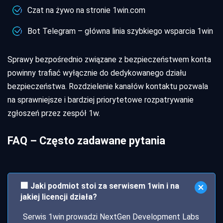
Czat na żywo na stronie 1win.com
Bot Telegram – główna linia szybkiego wsparcia
1win
Sprawy bezpośrednio związane z bezpieczeństwem konta
powinny trafiać wyłącznie do dedykowanego działu
bezpieczeństwa. Rozdzielenie kanałów kontaktu pozwala
na sprawniejsze i bardziej priorytetowe rozpatrywanie
zgłoszeń przez zespół
1w
.
FAQ – Często zadawane pytania
🏢 Jaki podmiot stoi za serwisem 1win i na
jakiej licencji działa?
Serwis 1win prowadzi NextGen Development Labs