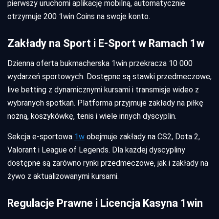
pierwszy uruchomi aplikację mobilną, automatycznie
otrzymuje 200
1win Coins
na swoje konto.
Zakłady na Sport i E-Sport w Ramach 1w
Dzienna oferta bukmacherska
1win
przekracza 10 000
wydarzeń sportowych. Dostępne są stawki przedmeczowe,
live betting z dynamicznymi kursami i transmisje wideo z
wybranych spotkań. Platforma przyjmuje zakłady na piłkę
nożną, koszykówkę, tenis i wiele innych dyscyplin.
Sekcja e-sportowa
1w
obejmuje zakłady na CS2, Dota 2,
Valorant i League of Legends. Dla każdej dyscypliny
dostępne są zarówno rynki przedmeczowe, jak i zakłady na
żywo z aktualizowanymi kursami.
Regulacje Prawne i Licencja Kasyna 1win