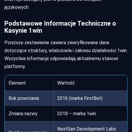
językowych.
Podstawowe Informacje Techniczne o
Kasynie 1win
Poniższe zestawienie zawiera zweryfikowane dane
dotyczące struktury, właściciela i zakresu działalności
1win
.
Wszystkie informacje odpowiadają aktualnemu stanowi
platformy.
Element
Wartość
Rok powstania
2016 (marka FirstBet)
Zmiana nazwy
2018 – marka 1win
NextGen Development Labs