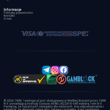
Informacje
Polityka prywatności
Kontakt
O nas
© 2026 1WIN. 1winlogin.pl jest obsługiwany w Wielkiej Brytanii przez 1WIN
N.V. posiadającą licencję Curaçao 8048/JAZ2018-040 wydaną 1win N.V.
Pamiętaj, że hazard jest nielegalny dla nieletnich. Graj odpowiedzialnie i
pamiętaj, że głównym celem jest zabawa i rozrywka, a nie zarabianie