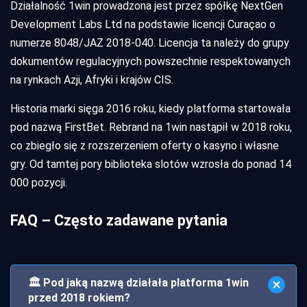
Działalność
1win
prowadzona jest przez spółkę NextGen
Development Labs Ltd na podstawie licencji Curaçao o
numerze 8048/JAZ 2018-040. Licencja ta należy do grupy
dokumentów regulacyjnych powszechnie respektowanych
na rynkach Azji, Afryki i krajów CIS.
Historia marki sięga 2016 roku, kiedy platforma startowała
pod nazwą FirstBet. Rebrand na
1win
nastąpił w 2018 roku,
co zbiegło się z rozszerzeniem oferty o kasyno i własne
gry. Od tamtej pory biblioteka slotów wzrosła do ponad 14
000 pozycji.
FAQ – Często zadawane pytania
🏛️ Pod jaką nazwą działała platforma 1win
przed 2018 rokiem?