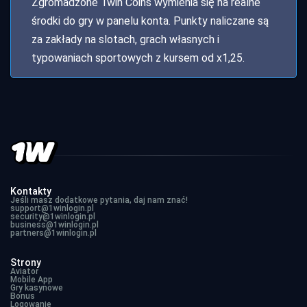
Zgromadzone
1win Coins
wymienia się na realne
środki do gry w panelu konta. Punkty naliczane są
za zakłady na slotach, grach własnych i
typowaniach sportowych z kursem od x1,25.
Kontakty
Jeśli masz dodatkowe pytania, daj nam znać!
support@1winlogin.pl
security@1winlogin.pl
business@1winlogin.pl
partners@1winlogin.pl
Strony
Aviator
Mobile App
Gry kasynowe
Bonus
Logowanie