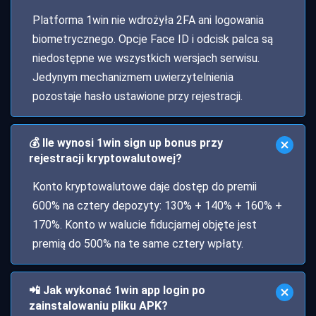
Platforma 1win nie wdrożyła 2FA ani logowania
biometrycznego. Opcje Face ID i odcisk palca są
niedostępne we wszystkich wersjach serwisu.
Jedynym mechanizmem uwierzytelnienia
pozostaje hasło ustawione przy rejestracji.
💰 Ile wynosi 1win sign up bonus przy
rejestracji kryptowalutowej?
Konto kryptowalutowe daje dostęp do premii
600% na cztery depozyty: 130% + 140% + 160% +
170%. Konto w walucie fiducjarnej objęte jest
premią do 500% na te same cztery wpłaty.
📲 Jak wykonać 1win app login po
zainstalowaniu pliku APK?