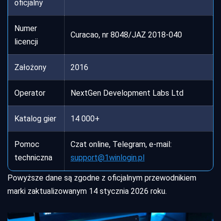
oficjalny
Numer
Curacao, nr 8048/JAZ 2018-040
licencji
Założony
2016
Operator
NextGen Development Labs Ltd
Katalog gier
14 000+
Pomoc
Czat online, Telegram, e-mail:
techniczna
support@1winlogin.pl
Powyższe dane są zgodne z oficjalnym przewodnikiem
marki zaktualizowanym 14 stycznia 2026 roku.