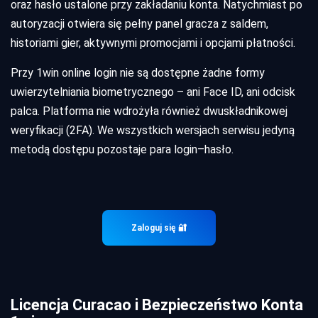
oraz hasło ustalone przy zakładaniu konta. Natychmiast po
autoryzacji otwiera się pełny panel gracza z saldem,
historiami gier, aktywnymi promocjami i opcjami płatności.
Przy
1win online login
nie są dostępne żadne formy
uwierzytelniania biometrycznego – ani Face ID, ani odcisk
palca. Platforma nie wdrożyła również dwuskładnikowej
weryfikacji (2FA). We wszystkich wersjach serwisu jedyną
metodą dostępu pozostaje para login–hasło.
Zaloguj się 🔐
Licencja Curacao i Bezpieczeństwo Konta