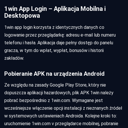
1win App Login – Aplikacja Mobilna i
Desktopowa
1win app login
korzysta z identycznych danych co
logowanie przez przeglądarkę: adresu e-mail lub numeru
telefonu i hasła. Aplikacja daje pełny dostęp do panelu
gracza, w tym do wpłat, wypłat, bonusów i historii
zakładów.
Pobieranie APK na urządzenia Android
Ze względu na zasady Google Play Store, który nie
dopuszcza aplikacji hazardowych, plik APK 1win należy
pobrać bezpośrednio z 1win.com. Wymagane jest
wcześniejsze włączenie opcji instalacji z nieznanych źródeł
w systemowych ustawieniach Androida. Kolejne kroki to:
uruchomienie 1win.com v przeglądarce mobilnej, pobranie