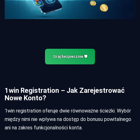
Graj bezpiecznie 🛡️
1win Registration – Jak Zarejestrować
Nowe Konto?
1win registration
oferuje dwie równoważne ścieżki. Wybór
między nimi nie wpływa na dostęp do bonusu powitalnego
ani na zakres funkcjonalności konta.