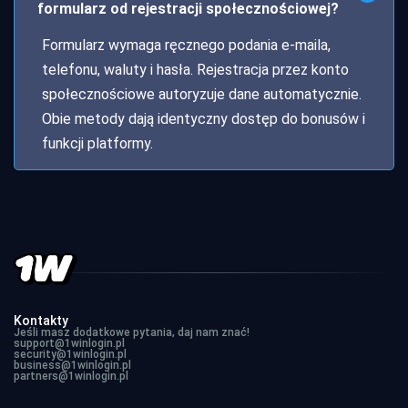
formularz od rejestracji społecznościowej?
Formularz wymaga ręcznego podania e-maila,
telefonu, waluty i hasła. Rejestracja przez konto
społecznościowe autoryzuje dane automatycznie.
Obie metody dają identyczny dostęp do bonusów i
funkcji platformy.
Kontakty
Jeśli masz dodatkowe pytania, daj nam znać!
support@1winlogin.pl
security@1winlogin.pl
business@1winlogin.pl
partners@1winlogin.pl