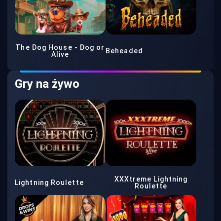
The Dog House - Dog or
Beheaded
Alive
Gry na żywo
XXXtreme Lightning
Lightning Roulette
Roulette