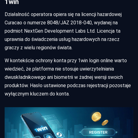
1win
Działalność operatora opiera się na licencji hazardowej
Curacao o numerze 8048/JAZ 2018-040, wydanej na
podmiot NextGen Development Labs Ltd. Licencja ta
uprawnia do świadczenia usług hazardowych na rzecz
graczy z wielu regionów świata.
W kontekście ochrony konta przy
1win login online
warto
wiedzieć, że platforma nie stosuje uwierzytelniania
dwuskładnikowego ani biometrii w żadnej wersji swoich
produktów. Hasło ustawione podczas rejestracji pozostaje
wyłącznym kluczem do konta.