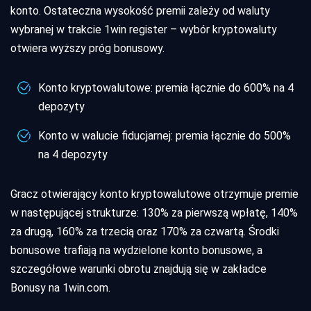
konto. Ostateczna wysokość premii zależy od waluty
wybranej w trakcie
1win register
– wybór kryptowaluty
otwiera wyższy próg bonusowy.
Konto kryptowalutowe: premia łącznie do 600% na 4
depozyty
Konto w walucie fiducjarnej: premia łącznie do 500%
na 4 depozyty
Gracz otwierający konto kryptowalutowe otrzymuje premie
w następującej strukturze: 130% za pierwszą wpłatę, 140%
za drugą, 160% za trzecią oraz 170% za czwartą. Środki
bonusowe trafiają na wydzielone konto bonusowe, a
szczegółowe warunki obrotu znajdują się w zakładce
Bonusy na 1win.com.